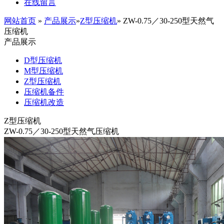
在线留言
网站首页
»
产品展示
»
Z型压缩机
» ZW-0.75／30-250型天然气
压缩机
产品展示
D型压缩机
M型压缩机
Z型压缩机
压缩机备件
压缩机改造
Z型压缩机
ZW-0.75／30-250型天然气压缩机