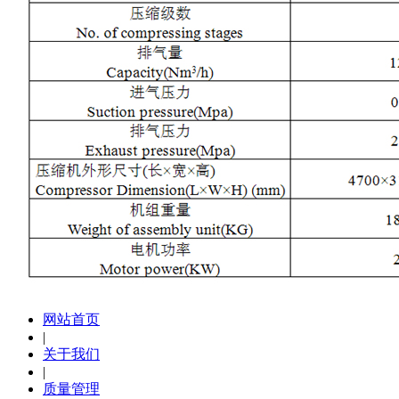
网站首页
|
关于我们
|
质量管理