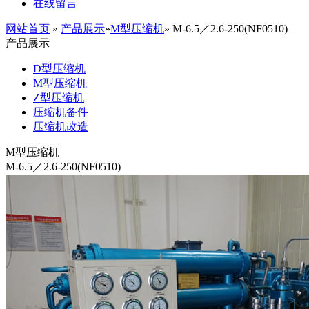
在线留言
网站首页
»
产品展示
»
M型压缩机
» M-6.5／2.6-250(NF0510)
产品展示
D型压缩机
M型压缩机
Z型压缩机
压缩机备件
压缩机改造
M型压缩机
M-6.5／2.6-250(NF0510)